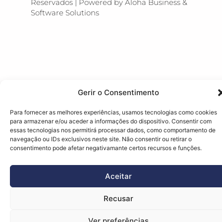
Reservados | Powered by
Aloha Business &
Software Solutions
Gerir o Consentimento
Para fornecer as melhores experiências, usamos tecnologias como cookies
para armazenar e/ou aceder a informações do dispositivo. Consentir com
essas tecnologias nos permitirá processar dados, como comportamento de
navegação ou IDs exclusivos neste site. Não consentir ou retirar o
consentimento pode afetar negativamante certos recursos e funções.
Aceitar
Recusar
Ver preferências