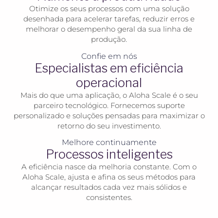
Otimize os seus processos com uma solução
desenhada para acelerar tarefas, reduzir erros e
melhorar o desempenho geral da sua linha de
produção.
Confie em nós
Especialistas em eficiência
operacional
Mais do que uma aplicação, o Aloha Scale é o seu
parceiro tecnológico. Fornecemos suporte
personalizado e soluções pensadas para maximizar o
retorno do seu investimento.
Melhore continuamente
Processos inteligentes
A eficiência nasce da melhoria constante. Com o
Aloha Scale, ajusta e afina os seus métodos para
alcançar resultados cada vez mais sólidos e
consistentes.