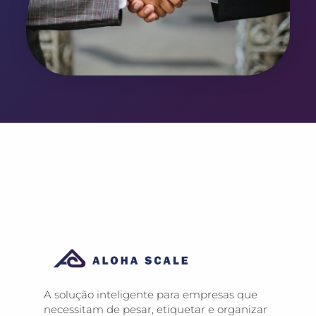
A solução inteligente para empresas que
necessitam de pesar, etiquetar e organizar