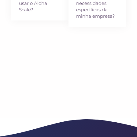
usar o Aloha
necessidades
Scale?
específicas da
minha empresa?