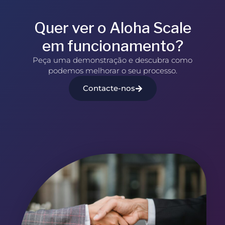
Quer ver o Aloha Scale
em funcionamento?
Peça uma demonstração e descubra como
podemos melhorar o seu processo.
Contacte-nos