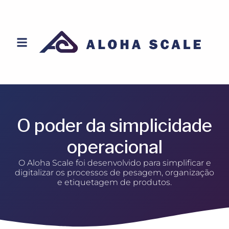
O poder da simplicidade
operacional
O Aloha Scale foi desenvolvido para simplificar e
digitalizar os processos de pesagem, organização
e etiquetagem de produtos.