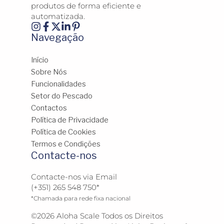
produtos de forma eficiente e
automatizada.
Navegação
Início
Sobre Nós
Funcionalidades
Setor do Pescado
Contactos
Política de Privacidade
Política de Cookies
Termos e Condições
Contacte-nos
Contacte-nos via Email
(+351) 265 548 750*
*Chamada para rede fixa nacional
©2026 Aloha Scale Todos os Direitos